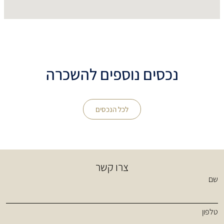
נכסים נוספים להשכרה
לכל הנכסים
צרו קשר
שם
טלפון