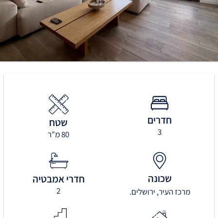
חדרים
שטח
3
80 מ"ר
שכונה
חדרי אמבטיה
2
מרכז העיר, ירושלים.