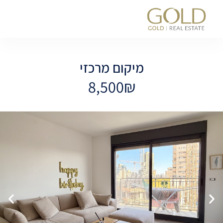
לתוכן
מיקום מרכזי
8,500₪