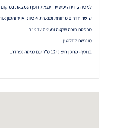
למכירה, דירה יפיפייה ויוצאת דופן הנמצאת במיקום
שישה חדרים מרווחת ומוארת, 4 כיווני אויר והמון אור טבעי.
מרפסת סוכה שקטה ונעימה 12 מ”ר
מונגשת לחלוטין.
בנוסף- מחסן חיצוני 12 מ”ר עם כניסה נפרדת.