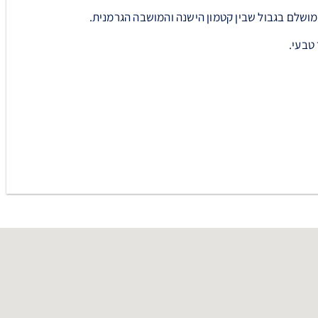
 מושלם בגבול שבין קטמון הישנה והמושבה הגרמנית.