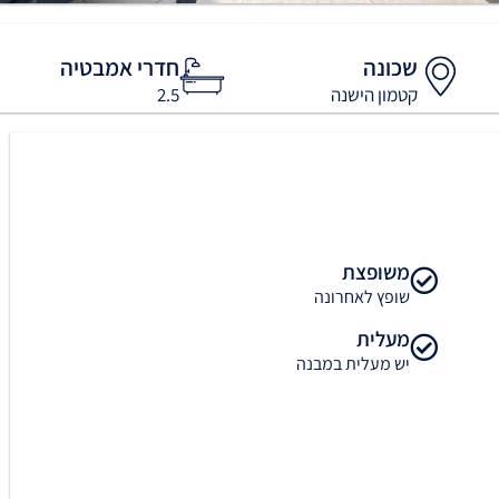
שכונה
חדרי אמבטיה
קטמון הישנה
2.5
משופצת
שופץ לאחרונה
מעלית
יש מעלית במבנה