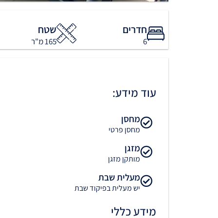
חדרים
שטח
6
165 מ"ר
עוד מידע:
מחסן
מחסן פרטי
מזגן
מותקן מזגן
מעלית שבת
יש מעלית בפיקוד שבת
מידע כללי