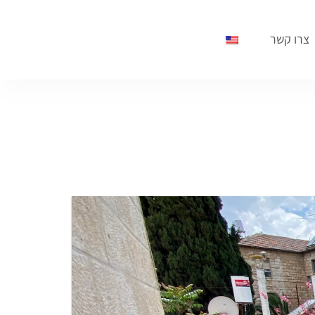
צרו קשר