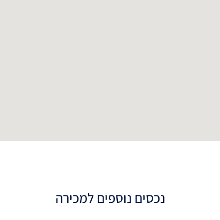
נכסים נוספים למכירה