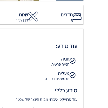
חדרים
שטח
5
117 מ"ר
עוד מידע:
חניה
חנייה פרטית
מעלית
יש מעלית במבנה
מידע כללי
עוד פרוייקט איכותי מבית היוצר של שכטר