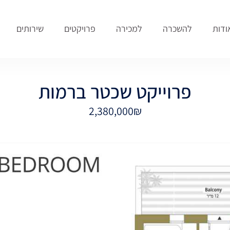
ודות
להשכרה
למכירה
פרויקטים
שירותים
פרוייקט שכטר ברמות
2,380,000₪