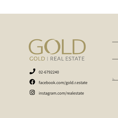
02-6792240
facebook.com/gold.r.estate
instagram.com/realestate