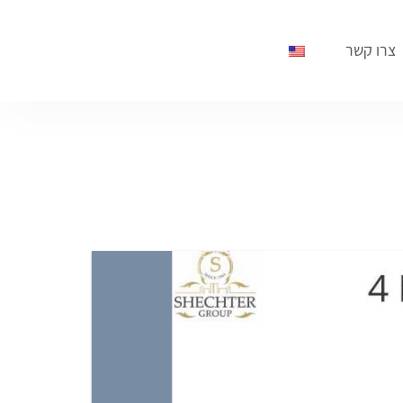
צרו קשר