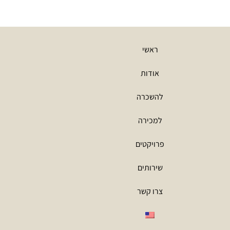
ראשי
אודות
להשכרה
למכירה
פרויקטים
שירותים
צרו קשר