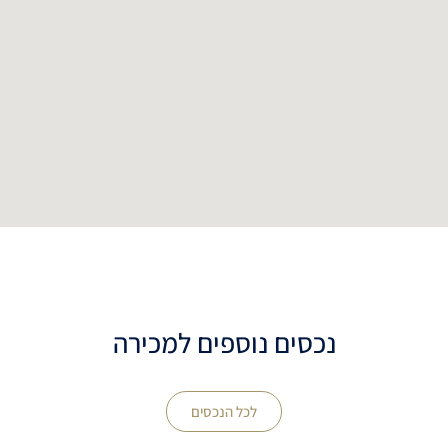
נכסים נוספים למכירה
לכל הנכסים