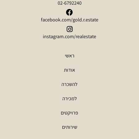
02-6792240
facebook.com/gold.r.estate
instagram.com/realestate
ראשי
אודות
להשכרה
למכירה
פרויקטים
שירותים