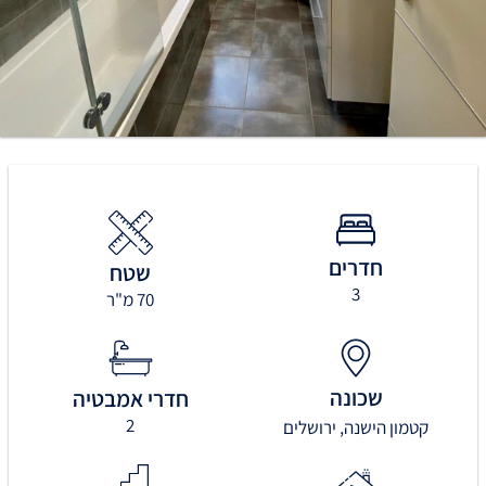
חדרים
שטח
3
70 מ"ר
שכונה
חדרי אמבטיה
2
קטמון הישנה, ירושלים