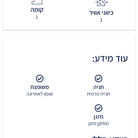
קומה
כיווני אוויר
1
3
עוד מידע:
חניה
משופצת
חנייה פרטית
שופץ לאחרונה
מזגן
מותקן מזגן