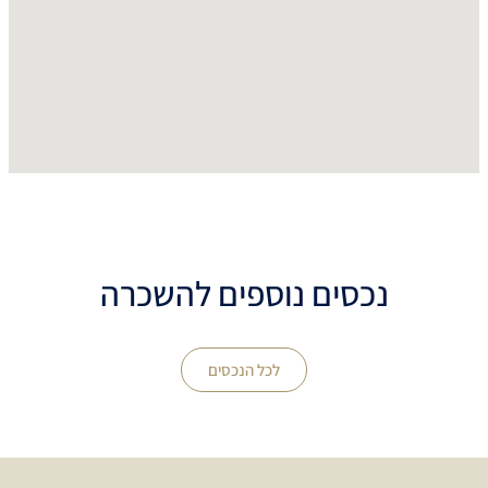
נכסים נוספים להשכרה
לכל הנכסים