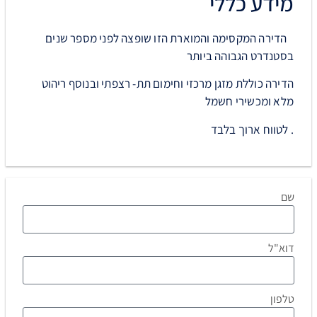
מידע כללי
הדירה המקסימה והמוארת הזו שופצה לפני מספר שנים
בסטנדרט הגבוהה ביותר
הדירה כוללת מזגן מרכזי וחימום תת- רצפתי ובנוסף ריהוט
מלא ומכשירי חשמל
. לטווח ארוך בלבד
שם
דוא"ל
טלפון